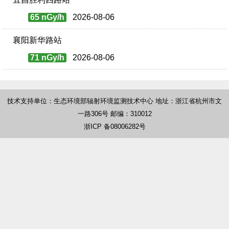
65 nGy/h
2026-08-06
襄阳新华路站
71 nGy/h
2026-08-06
技术支持单位：生态环境部辐射环境监测技术中心 地址：浙江省杭州市文
一路306号 邮编：310012
浙ICP 备08006282号